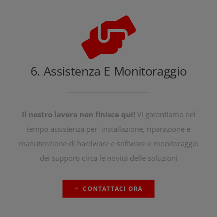
6. Assistenza E Monitoraggio
Il nostro lavoro non finisce qui!
Vi garantiamo nel
tempo assistenza per installazione, riparazione e
manutenzione di hardware e software e monitoraggio
dei supporti circa le novità delle soluzioni
CONTATTACI ORA