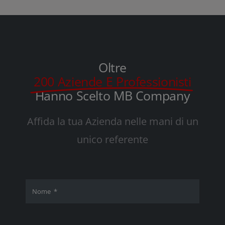
Oltre
200 Aziende E Professionisti
Hanno Scelto MB Company
Affida la tua Azienda nelle mani di un
unico referente