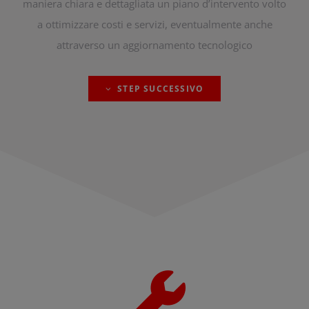
maniera chiara e dettagliata un piano d’intervento volto
a ottimizzare costi e servizi, eventualmente anche
attraverso un aggiornamento tecnologico
STEP SUCCESSIVO