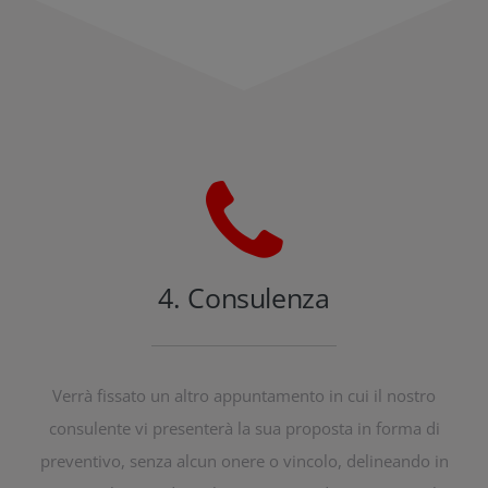
4. Consulenza
Verrà fissato un altro appuntamento in cui il nostro
consulente vi presenterà la sua proposta in forma di
preventivo, senza alcun onere o vincolo, delineando in