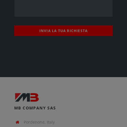
INVIA LA TUA RICHIESTA
MB COMPANY SAS
Pordenone, Italy