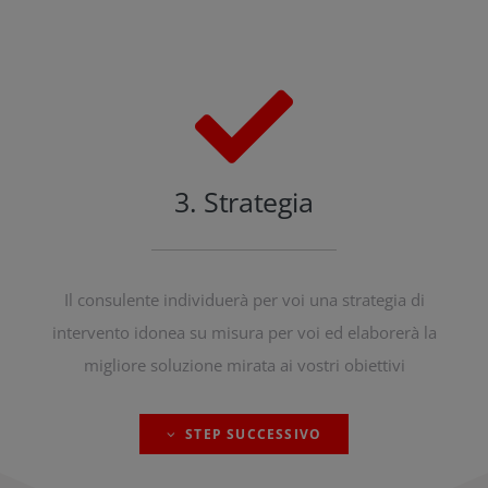
3. Strategia
Il consulente individuerà per voi una strategia di
intervento idonea su misura per voi ed elaborerà la
migliore soluzione mirata ai vostri obiettivi
STEP SUCCESSIVO