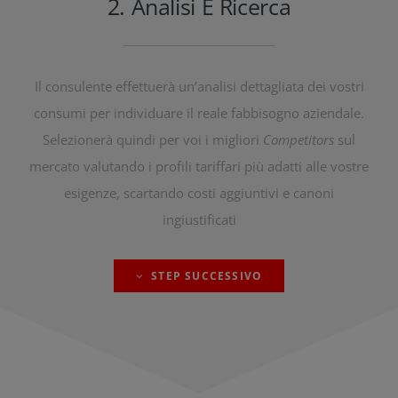
2. Analisi E Ricerca
Il consulente effettuerà un’analisi dettagliata dei vostri
consumi per individuare il reale fabbisogno aziendale.
Selezionerà quindi per voi i migliori
Competitors
sul
mercato valutando i profili tariffari più adatti alle vostre
esigenze, scartando costi aggiuntivi e canoni
ingiustificati
STEP SUCCESSIVO