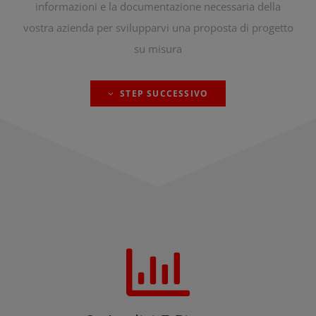
informazioni e la documentazione necessaria della
vostra azienda per svilupparvi una proposta di progetto
su misura
STEP SUCCESSIVO